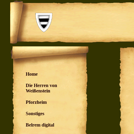
Home
Die Herren von
Weißenstein
Pforzheim
Sonstiges
Belrem digital